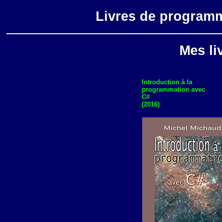
Livres de programm
Mes li
Introduction à la
programmation avec
C#
(2016)