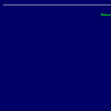
Retour