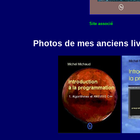
Site associé
Photos de mes anciens liv